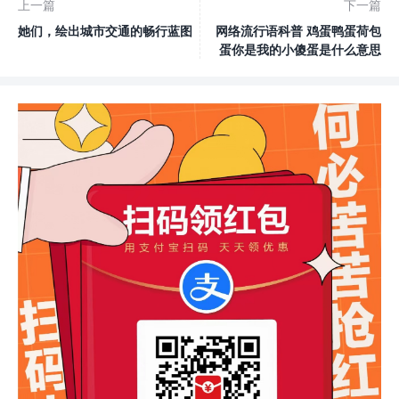
上一篇
下一篇
她们，绘出城市交通的畅行蓝图
网络流行语科普 鸡蛋鸭蛋荷包
蛋你是我的小傻蛋是什么意思