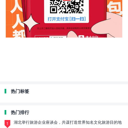
热门标签
热门排行
湖北举行旅游企业座谈会，共谋打造世界知名文化旅游目的地
1