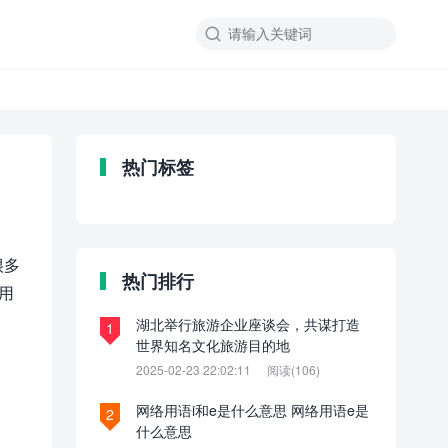

热门标签
很多
热门排行
用
湖北举行旅游企业座谈会，共谋打造
1
世界知名文化旅游目的地
2025-02-23 22:02:11
阅读(106)
网络用语i和e是什么意思 网络用语e是
2
什么意思