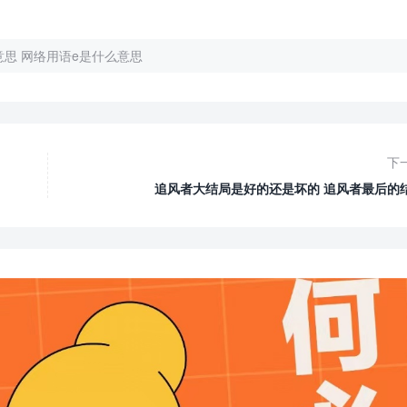
意思 网络用语e是什么意思
下
追风者大结局是好的还是坏的 追风者最后的