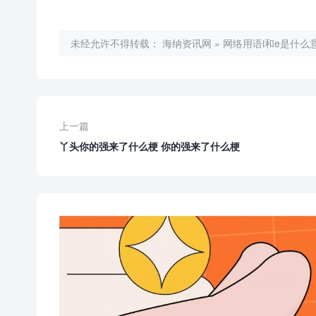
未经允许不得转载：
海纳资讯网
»
网络用语i和e是什么
上一篇
丫头你的强来了什么梗 你的强来了什么梗