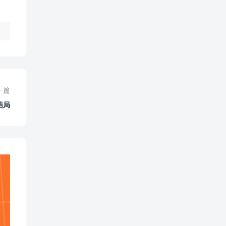
一篇
结局