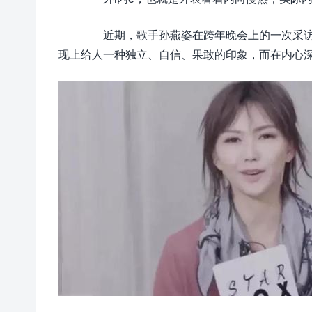
近期，歌手孙燕姿在跨年晚会上的一次采访引
现上给人一种独立、自信、果敢的印象，而在内心