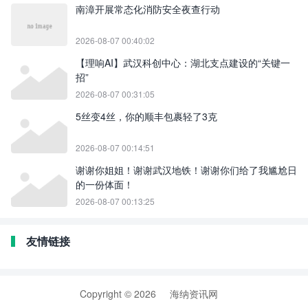
南漳开展常态化消防安全夜查行动
2026-08-07 00:40:02
【理响AI】武汉科创中心：湖北支点建设的“关键一
招”
2026-08-07 00:31:05
5丝变4丝，你的顺丰包裹轻了3克
2026-08-07 00:14:51
谢谢你姐姐！谢谢武汉地铁！谢谢你们给了我尴尬日
的一份体面！
2026-08-07 00:13:25
友情链接
Copyright © 2026
海纳资讯网