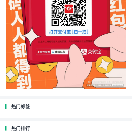
热门标签
热门排行