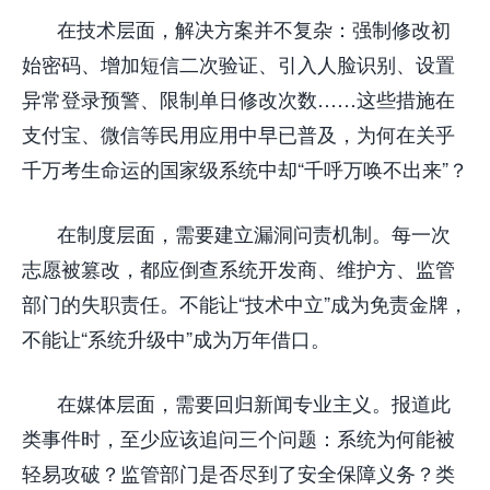
在技术层面，解决方案并不复杂：强制修改初
始密码、增加短信二次验证、引入人脸识别、设置
异常登录预警、限制单日修改次数……这些措施在
支付宝、微信等民用应用中早已普及，为何在关乎
千万考生命运的国家级系统中却“千呼万唤不出来”？
在制度层面，需要建立漏洞问责机制。每一次
志愿被篡改，都应倒查系统开发商、维护方、监管
部门的失职责任。不能让“技术中立”成为免责金牌，
不能让“系统升级中”成为万年借口。
在媒体层面，需要回归新闻专业主义。报道此
类事件时，至少应该追问三个问题：系统为何能被
轻易攻破？监管部门是否尽到了安全保障义务？类