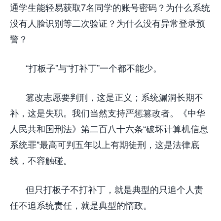
通学生能轻易获取7名同学的账号密码？为什么系统
没有人脸识别等二次验证？为什么没有异常登录预
警？
“打板子”与“打补丁”一个都不能少。
篡改志愿要判刑，这是正义；系统漏洞长期不
补，这是失职。我们当然支持严惩篡改者。《中华
人民共和国刑法》第二百八十六条“破坏计算机信息
系统罪"最高可判五年以上有期徒刑，这是法律底
线，不容触碰。
但只打板子不打补丁，就是典型的只追个人责
任不追系统责任，就是典型的惰政。