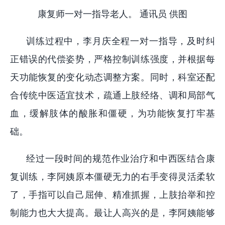
康复师一对一指导老人。 通讯员 供图
训练过程中，李月庆全程一对一指导，及时纠
正错误的代偿姿势，严格控制训练强度，并根据每
天功能恢复的变化动态调整方案。同时，科室还配
合传统中医适宜技术，疏通上肢经络、调和局部气
血，缓解肢体的酸胀和僵硬，为功能恢复打牢基
础。
经过一段时间的规范作业治疗和中西医结合康
复训练，李阿姨原本僵硬无力的右手变得灵活柔软
了，手指可以自己屈伸、精准抓握，上肢抬举和控
制能力也大大提高。最让人高兴的是，李阿姨能够