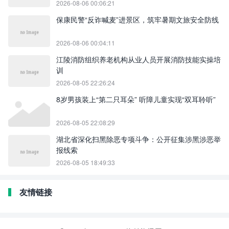
2026-08-06 00:06:21
保康民警“反诈喊麦”进景区，筑牢暑期文旅安全防线
2026-08-06 00:04:11
江陵消防组织养老机构从业人员开展消防技能实操培
训
2026-08-05 22:26:24
8岁男孩装上“第二只耳朵” 听障儿童实现“双耳聆听”
2026-08-05 22:08:29
湖北省深化扫黑除恶专项斗争：公开征集涉黑涉恶举
报线索
2026-08-05 18:49:33
友情链接